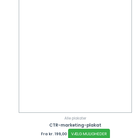
Alle plakater
CTR-marketing-plakat
VÆLG MULIGHEDER
Fra
kr.
199,00