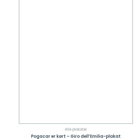
Alle plakater
Pogacar er kørt – Giro dell’Emilia-plakat