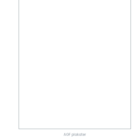
AGF plakater