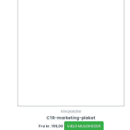
Alle plakater
CTR-marketing-plakat
VÆLG MULIGHEDER
Fra
kr.
199,00