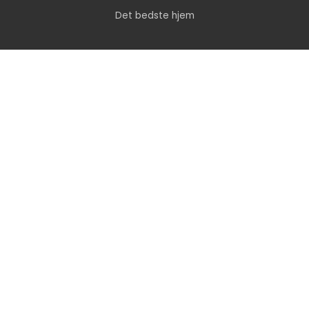
Det bedste hjem