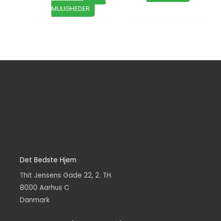
MULIGHEDER
Det Bedste Hjem
Thit Jensens Gade 22, 2. TH.
8000 Aarhus C
Danmark