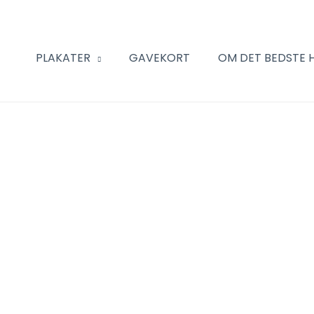
PLAKATER
GAVEKORT
OM DET BEDSTE 